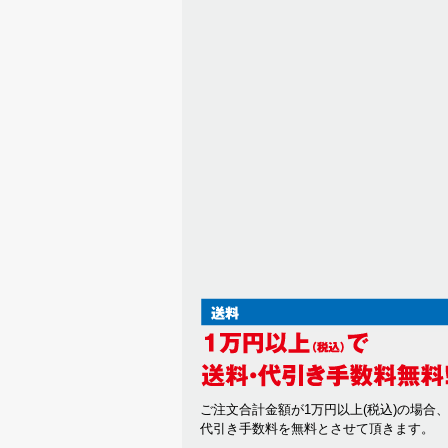
ご注文合計金額が1万円以上(税込)の場合
代引き手数料を無料とさせて頂きます。