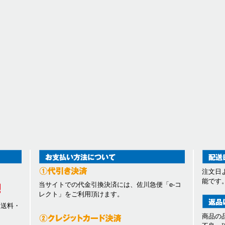
注文日
能です
当サイトでの代金引換決済には、佐川急便「e-コ
レクト」をご利用頂けます。
、送料・
商品の