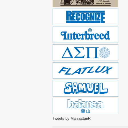
Tweets by ManhattanR