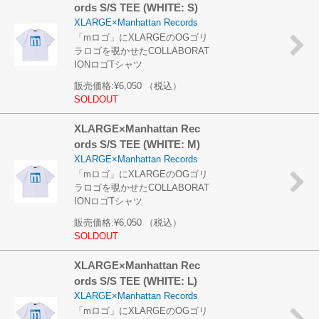
ords S/S TEE (WHITE: S)
XLARGE×Manhattan Records
「mロゴ」にXLARGEのOGゴリ
ラロゴを覗かせたCOLLABORAT
IONロゴTシャツ
販売価格:
¥6,050
（税込）
SOLDOUT
XLARGE×Manhattan Rec
ords S/S TEE (WHITE: M)
XLARGE×Manhattan Records
「mロゴ」にXLARGEのOGゴリ
ラロゴを覗かせたCOLLABORAT
IONロゴTシャツ
販売価格:
¥6,050
（税込）
SOLDOUT
XLARGE×Manhattan Rec
ords S/S TEE (WHITE: L)
XLARGE×Manhattan Records
「mロゴ」にXLARGEのOGゴリ