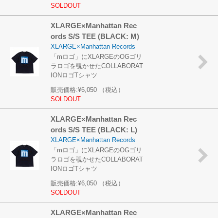
SOLDOUT
XLARGE×Manhattan Rec
ords S/S TEE (BLACK: M)
XLARGE×Manhattan Records
「mロゴ」にXLARGEのOGゴリ
ラロゴを覗かせたCOLLABORAT
IONロゴTシャツ
販売価格:
¥6,050
（税込）
SOLDOUT
XLARGE×Manhattan Rec
ords S/S TEE (BLACK: L)
XLARGE×Manhattan Records
「mロゴ」にXLARGEのOGゴリ
ラロゴを覗かせたCOLLABORAT
IONロゴTシャツ
販売価格:
¥6,050
（税込）
SOLDOUT
XLARGE×Manhattan Rec