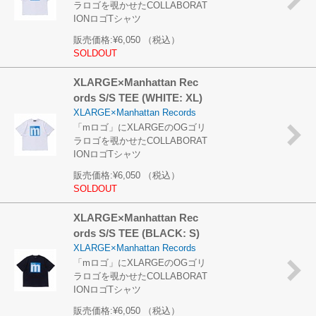
ラロゴを覗かせたCOLLABORAT
IONロゴTシャツ
販売価格:
¥6,050
（税込）
SOLDOUT
XLARGE×Manhattan Rec
ords S/S TEE (WHITE: XL)
XLARGE×Manhattan Records
「mロゴ」にXLARGEのOGゴリ
ラロゴを覗かせたCOLLABORAT
IONロゴTシャツ
販売価格:
¥6,050
（税込）
SOLDOUT
XLARGE×Manhattan Rec
ords S/S TEE (BLACK: S)
XLARGE×Manhattan Records
「mロゴ」にXLARGEのOGゴリ
ラロゴを覗かせたCOLLABORAT
IONロゴTシャツ
販売価格:
¥6,050
（税込）