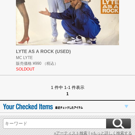
LYTE AS A ROCK (USED)
MC LYTE
販売価格:
¥990
（税込）
SOLDOUT
1 件中 1-1 件表示
1
»アーティスト検索
|
»もっと詳しく検索する