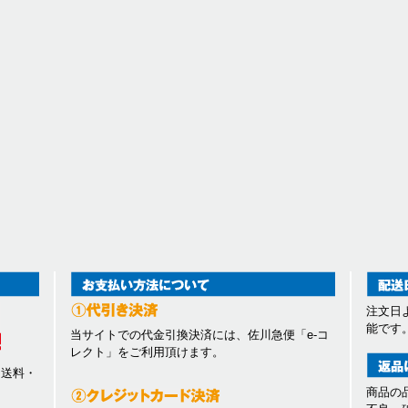
注文日
能です
当サイトでの代金引換決済には、佐川急便「e-コ
レクト」をご利用頂けます。
、送料・
商品の