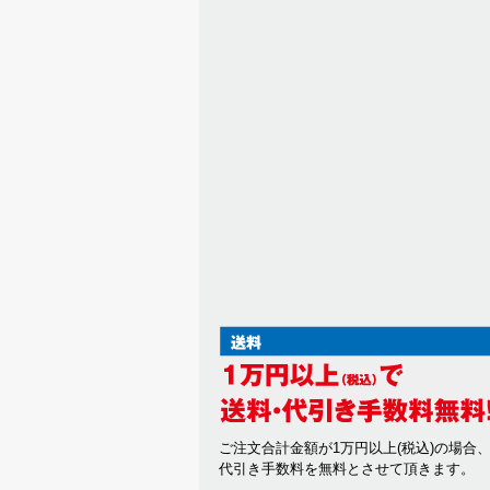
ご注文合計金額が1万円以上(税込)の場合
代引き手数料を無料とさせて頂きます。