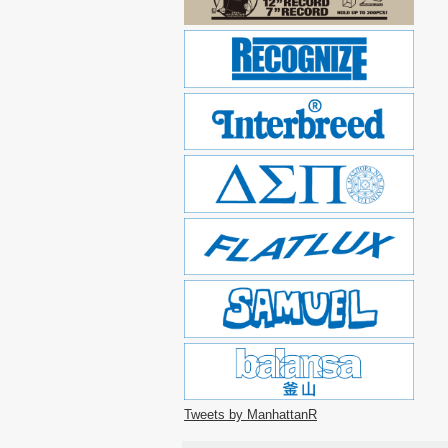
Tweets by ManhattanR