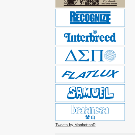
Tweets by ManhattanR