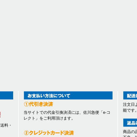
注文日
能です
当サイトでの代金引換決済には、佐川急便「e-コ
レクト」をご利用頂けます。
、送料・
商品の