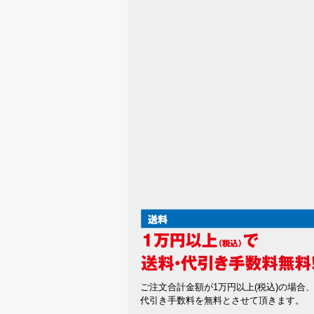
ご注文合計金額が1万円以上(税込)の場合
代引き手数料を無料とさせて頂きます。