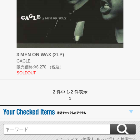
3 MEN ON WAX (2LP)
GAGLE
販売価格:
¥6,270
（税込）
SOLDOUT
2 件中 1-2 件表示
1
»アーティスト検索
|
»もっと詳しく検索する