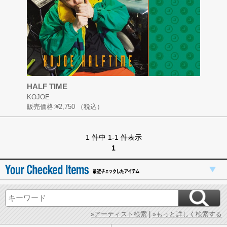
HALF TIME
KOJOE
販売価格:
¥2,750
（税込）
1 件中 1-1 件表示
1
»アーティスト検索
|
»もっと詳しく検索する