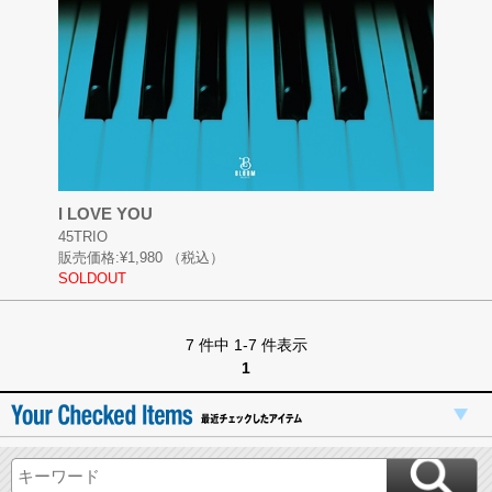
I LOVE YOU
45TRIO
販売価格:
¥1,980
（税込）
SOLDOUT
7 件中 1-7 件表示
1