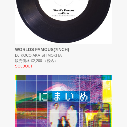
WORLDS FAMOUS(7INCH)
DJ KOCO AKA SHIMOKITA
販売価格:
¥2,200
（税込）
SOLDOUT