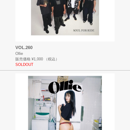
VOL.260
Ollie
販売価格:
¥1,000
（税込）
SOLDOUT