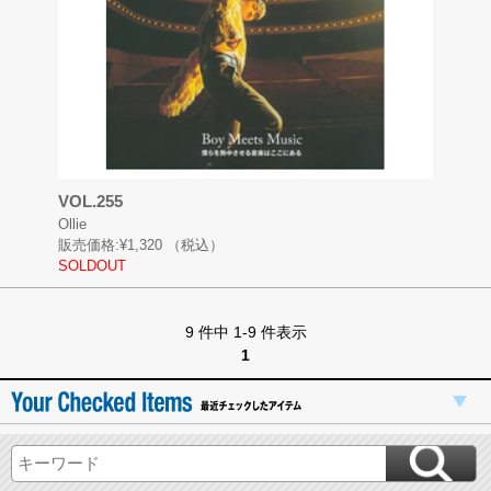
VOL.255
Ollie
販売価格:
¥1,320
（税込）
SOLDOUT
9 件中 1-9 件表示
1