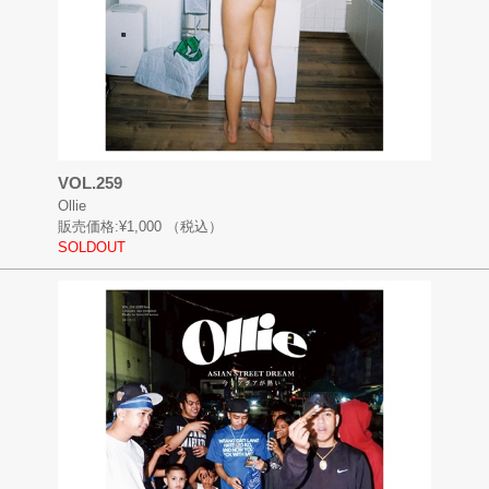
VOL.259
Ollie
販売価格:
¥1,000
（税込）
SOLDOUT