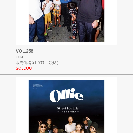
VOL.258
Ollie
販売価格:
¥1,000
（税込）
SOLDOUT