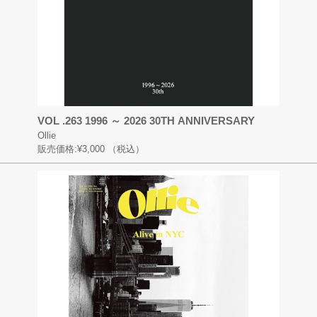
VOL .263 1996 ～ 2026 30TH ANNIVERSARY
Ollie
販売価格:
¥3,000
（税込）