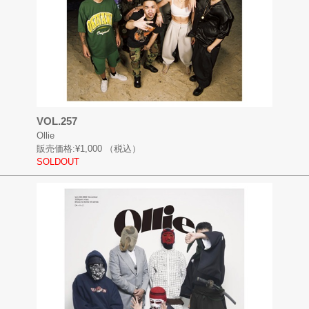
VOL.257
Ollie
販売価格:
¥1,000
（税込）
SOLDOUT