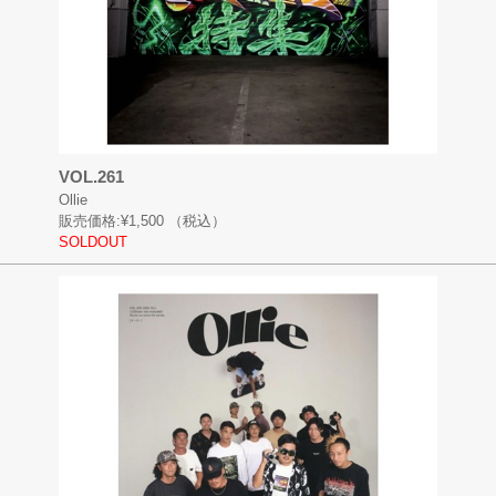
VOL.261
Ollie
販売価格:
¥1,500
（税込）
SOLDOUT