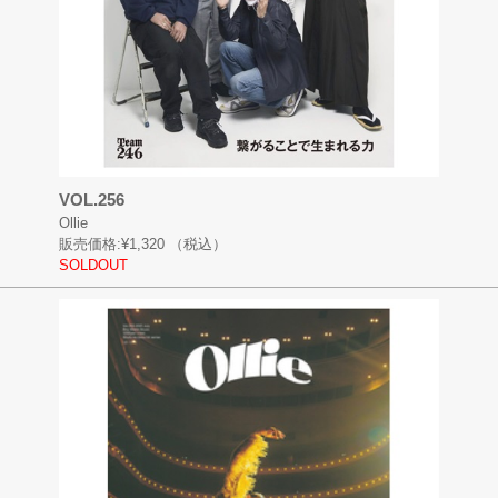
VOL.256
Ollie
販売価格:
¥1,320
（税込）
SOLDOUT