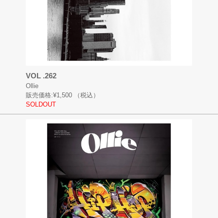
VOL .262
Ollie
販売価格:
¥1,500
（税込）
SOLDOUT