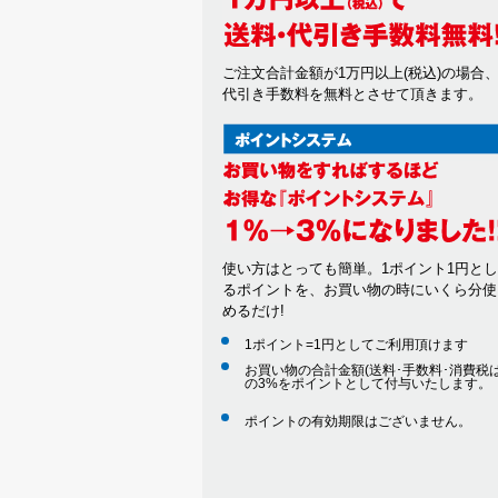
ご注文合計金額が1万円以上(税込)の場合
代引き手数料を無料とさせて頂きます。
使い方はとっても簡単。1ポイント1円と
るポイントを、お買い物の時にいくら分使
めるだけ!
1ポイント=1円としてご利用頂けます
お買い物の合計金額(送料･手数料･消費税は
の3%をポイントとして付与いたします。
ポイントの有効期限はございません。