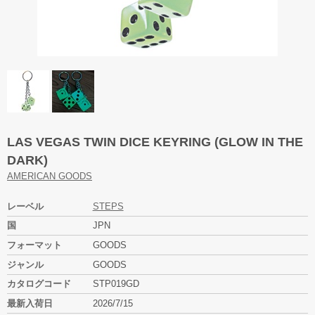
LAS VEGAS TWIN DICE KEYRING (GLOW IN THE
DARK)
AMERICAN GOODS
レーベル
STEPS
国
JPN
フォーマット
GOODS
ジャンル
GOODS
カタログコード
STP019GD
最新入荷日
2026/7/15