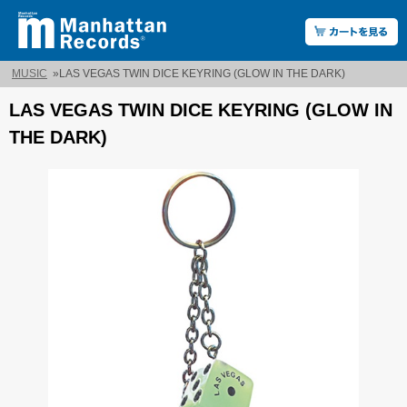
MUSIC
»
LAS VEGAS TWIN DICE KEYRING (GLOW IN THE DARK)
LAS VEGAS TWIN DICE KEYRING (GLOW IN
THE DARK)