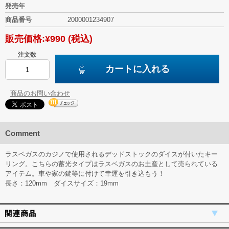
発売年
商品番号
2000001234907
販売価格:
¥990
(税込)
注文数
カートに入れる
商品のお問い合わせ
Comment
ラスベガスのカジノで使用されるデッドストックのダイスが付いたキー
リング。こちらの蓄光タイプはラスベガスのお土産として売られている
アイテム。車や家の鍵等に付けて幸運を引き込もう！
長さ：120mm ダイスサイズ：19mm