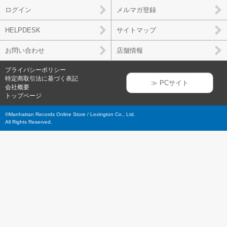
ログイン
メルマガ登録
HELPDESK
サイトマップ
お問い合わせ
店舗情報
プライバシーポリシー
特定商取引法に基づく表記
≫ PCサイト
会社概要
トップページ
©Manhattan Records Online Store / Lexington Co., Ltd.
All Rights Reserved.