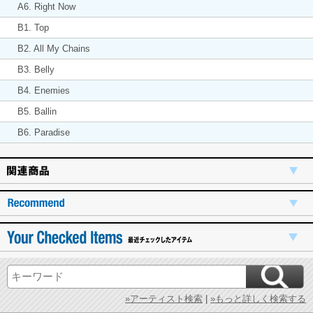
A6. Right Now
B1. Top
B2. All My Chains
B3. Belly
B4. Enemies
B5. Ballin
B6. Paradise
»アーティスト検索
|
»もっと詳しく検索する