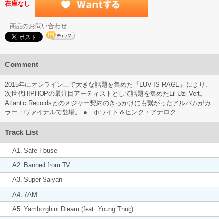
在庫なし
商品のお問い合わせ
Comment
2015年にオンライン上で大きな話題を集めた『LUV IS RAGE』により、
次世代HIPHOPの最注目アーティストとして話題を集めたLil Uzi Vert。
Atlantic Recordsとのメジャー契約のきっかけにも繋がったアルバムがカ
ラー・ヴァイナルで登場。 ● ホワイト＆ピンク・アナログ
Track List
A1. Safe House
A2. Banned from TV
A3. Super Saiyan
A4. 7AM
A5. Yamborghini Dream (feat. Young Thug)