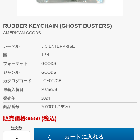
RUBBER KEYCHAIN (GHOST BUSTERS)
AMERICAN GOODS
レーベル
L.C ENTERPRISE
国
JPN
フォーマット
GOODS
ジャンル
GOODS
カタログコード
LCE002GB
最新入荷日
2025/9/9
発売年
2024
商品番号
2000001219980
販売価格:
¥550
(税込)
注文数
カートに入れる