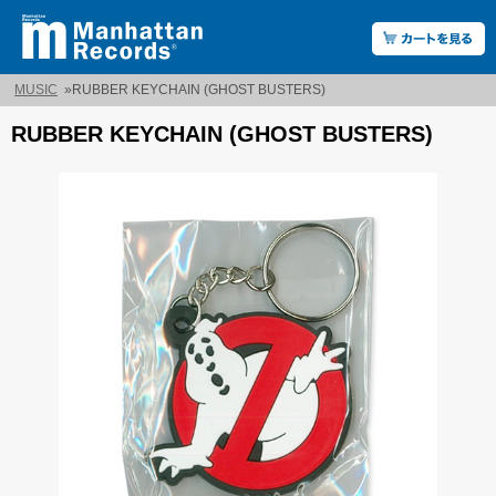
MUSIC
»
RUBBER KEYCHAIN (GHOST BUSTERS)
RUBBER KEYCHAIN (GHOST BUSTERS)