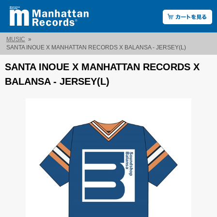
MUSIC
»
SANTA INOUE X MANHATTAN RECORDS X BALANSA - JERSEY(L)
SANTA INOUE X MANHATTAN RECORDS X
BALANSA - JERSEY(L)