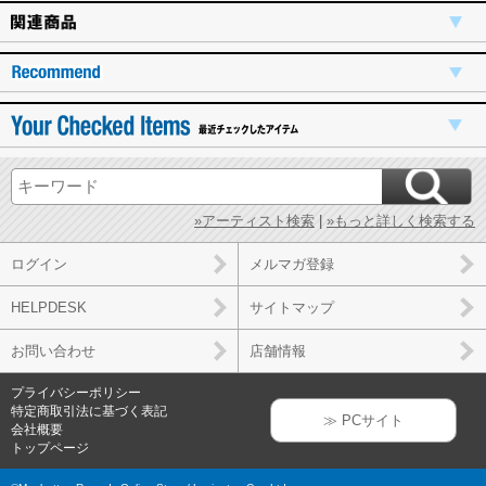
»アーティスト検索
|
»もっと詳しく検索する
ログイン
メルマガ登録
HELPDESK
サイトマップ
お問い合わせ
店舗情報
プライバシーポリシー
特定商取引法に基づく表記
≫ PCサイト
会社概要
トップページ