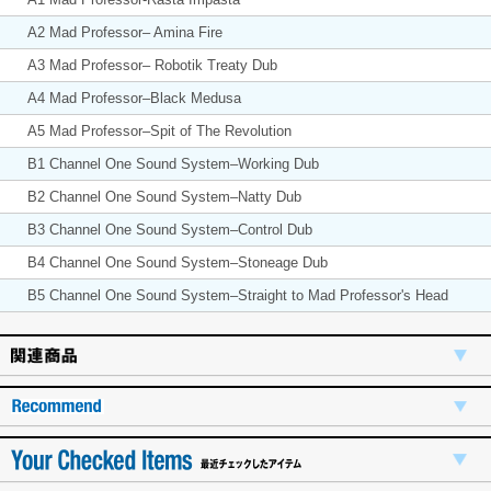
A2 Mad Professor– Amina Fire
A3 Mad Professor– Robotik Treaty Dub
A4 Mad Professor–Black Medusa
A5 Mad Professor–Spit of The Revolution
B1 Channel One Sound System–Working Dub
B2 Channel One Sound System–Natty Dub
B3 Channel One Sound System–Control Dub
B4 Channel One Sound System–Stoneage Dub
B5 Channel One Sound System–Straight to Mad Professor's Head