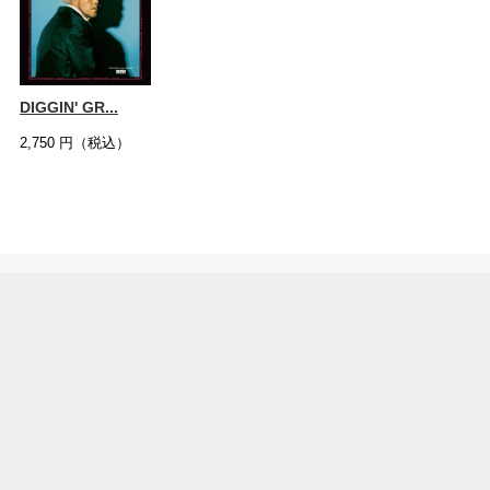
DIGGIN' GR...
2,750
円（税込）