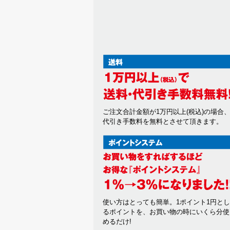
ご注文合計金額が1万円以上(税込)の場合
代引き手数料を無料とさせて頂きます。
使い方はとっても簡単。1ポイント1円と
るポイントを、お買い物の時にいくら分使
めるだけ!