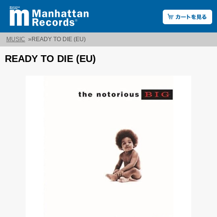
MUSIC
»
READY TO DIE (EU)
READY TO DIE (EU)