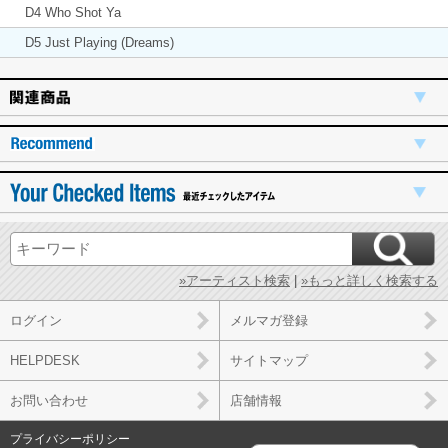
D4 Who Shot Ya
D5 Just Playing (Dreams)
»アーティスト検索
|
»もっと詳しく検索する
ログイン
メルマガ登録
HELPDESK
サイトマップ
お問い合わせ
店舗情報
プライバシーポリシー