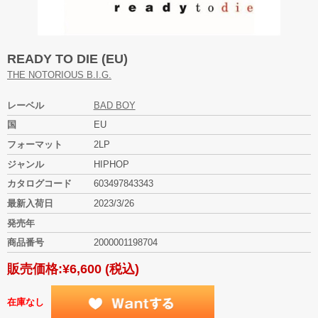
READY TO DIE (EU)
THE NOTORIOUS B.I.G.
レーベル
BAD BOY
国
EU
フォーマット
2LP
ジャンル
HIPHOP
カタログコード
603497843343
最新入荷日
2023/3/26
発売年
商品番号
2000001198704
販売価格:
¥6,600
(税込)
在庫なし