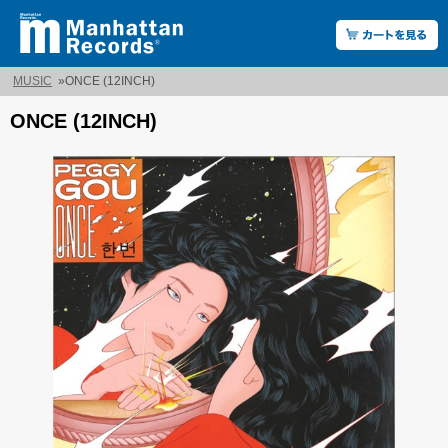
MUSIC
»
ONCE (12INCH)
ONCE (12INCH)