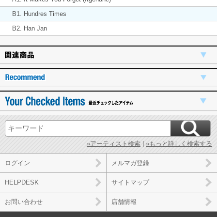
B1. Hundres Times
B2. Han Jan
»アーティスト検索
|
»もっと詳しく検索する
ログイン
メルマガ登録
HELPDESK
サイトマップ
お問い合わせ
店舗情報