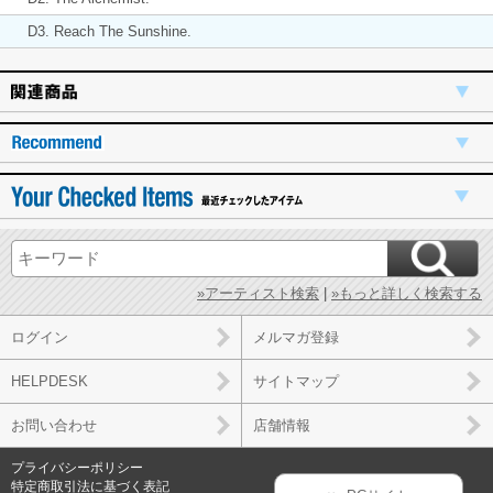
D3. Reach The Sunshine.
»アーティスト検索
|
»もっと詳しく検索する
ログイン
メルマガ登録
HELPDESK
サイトマップ
お問い合わせ
店舗情報
プライバシーポリシー
特定商取引法に基づく表記