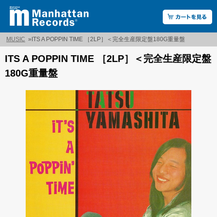
MUSIC
»
ITS A POPPIN TIME ［2LP］＜完全生産限定盤180G重量盤
ITS A POPPIN TIME ［2LP］＜完全生産限定盤
180G重量盤