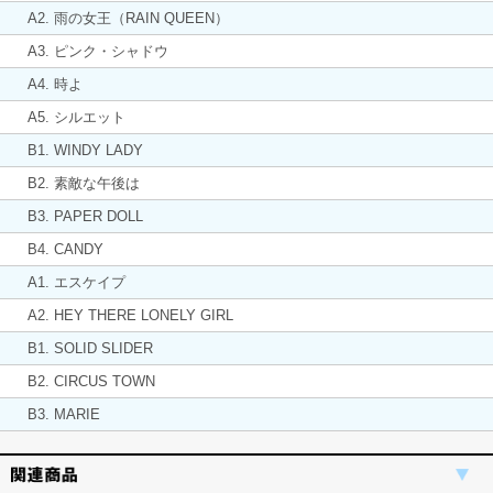
A2. 雨の女王（RAIN QUEEN）
A3. ピンク・シャドウ
A4. 時よ
A5. シルエット
B1. WINDY LADY
B2. 素敵な午後は
B3. PAPER DOLL
B4. CANDY
A1. エスケイプ
A2. HEY THERE LONELY GIRL
B1. SOLID SLIDER
B2. CIRCUS TOWN
B3. MARIE