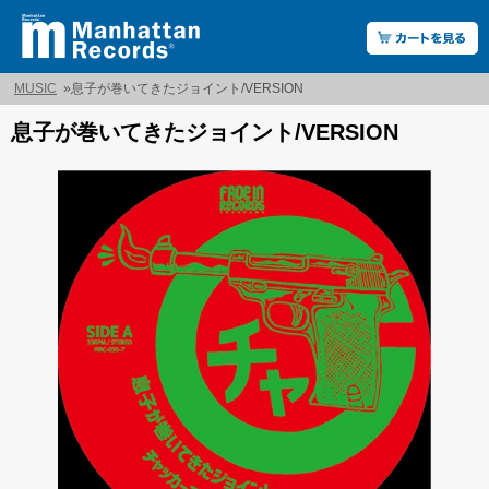
MUSIC
»
息子が巻いてきたジョイント/VERSION
息子が巻いてきたジョイント/VERSION