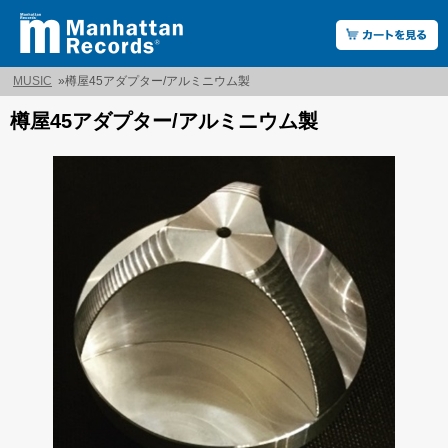
MUSIC
»
樽屋45アダプター/アルミニウム製
樽屋45アダプター/アルミニウム製