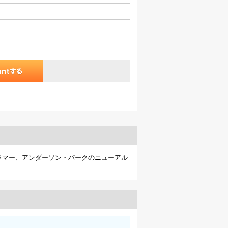
ー/ドラマー、アンダーソン・パークのニューアル