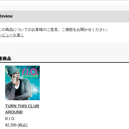
Review
この商品についてのお客様のご意見、ご感想をお聞かせください。
レビューを書く
TURN THIS CLUB
AROUND
R.I.O.
¥2,200
(税込)