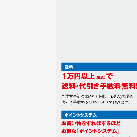
ご注文合計金額が1万円以上(税込)の場合
代引き手数料を無料とさせて頂きます。