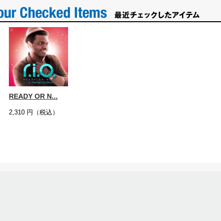
READY OR N...
2,310
円（税込）