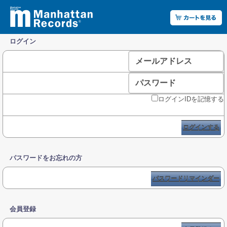
ログイン
メールアドレス
パスワード
ログインIDを記憶する
ログインする
パスワードをお忘れの方
パスワードリマインダー
会員登録