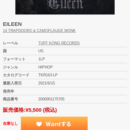
EILEEN
14 TRAPDOORS & CAMOFLAUGE MONK
レーベル
TUFF KONG RECORDS
国
US
フォーマット
1LP
ジャンル
HIPHOP
カタログコード
TKR163-LP
最新入荷日
2021/6/15
発売年
商品番号
2000001175705
販売価格:
¥5,500
(税込)
在庫なし