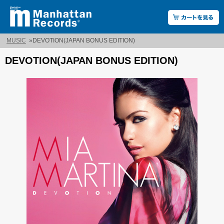
MUSIC
»
DEVOTION(JAPAN BONUS EDITION)
DEVOTION(JAPAN BONUS EDITION)