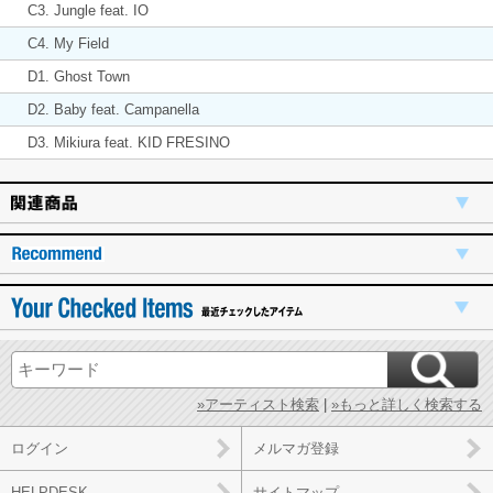
C3. Jungle feat. IO
C4. My Field
D1. Ghost Town
D2. Baby feat. Campanella
D3. Mikiura feat. KID FRESINO
»アーティスト検索
|
»もっと詳しく検索する
ログイン
メルマガ登録
HELPDESK
サイトマップ