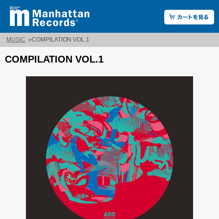
MUSIC
»
COMPILATION VOL.1
COMPILATION VOL.1