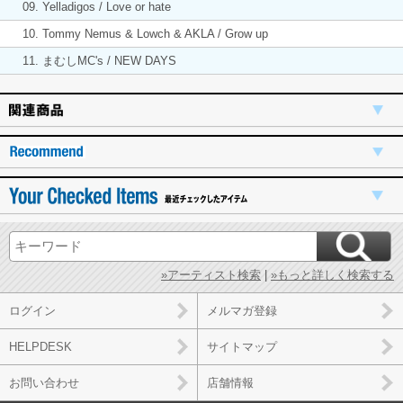
09. Yelladigos / Love or hate
10. Tommy Nemus & Lowch & AKLA / Grow up
11. まむしMC's / NEW DAYS
»アーティスト検索
|
»もっと詳しく検索する
ログイン
メルマガ登録
HELPDESK
サイトマップ
お問い合わせ
店舗情報