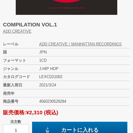
COMPILATION VOL.1
ADD CREATIVE
レーベル
ADD CREATIVE / MANHATTAN RECORDINGS
国
JPN
フォーマット
1CD
ジャンル
J-HIP HOP
カタログコード
LEXCD21002
最新入荷日
2021/3/24
発売年
商品番号
4560230529284
販売価格:
¥2,310
(税込)
注文数
カートに入れる