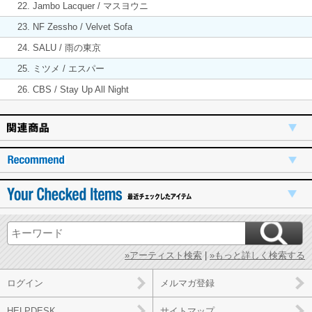
22. Jambo Lacquer / マスヨウニ
23. NF Zessho / Velvet Sofa
24. SALU / 雨の東京
25. ミツメ / エスパー
26. CBS / Stay Up All Night
»アーティスト検索
|
»もっと詳しく検索する
ログイン
メルマガ登録
HELPDESK
サイトマップ