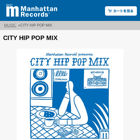
MUSIC
»
CITY HIP POP MIX
CITY HIP POP MIX