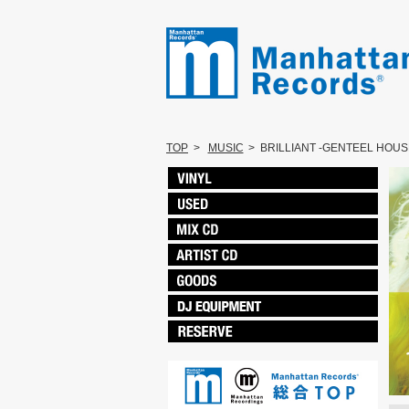
TOP
>
MUSIC
>
BRILLIANT -GENTEEL HOUS