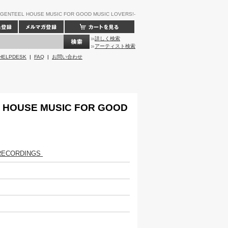
NTEEL HOUSE MUSIC FOR GOOD MUSIC LOVERS!-
詳しく検索
アーティスト検索
HELPDESK
|
FAQ
|
お問い合わせ
L HOUSE MUSIC FOR GOOD
RECORDINGS