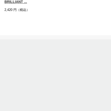
BRILLIANT ...
2,420
円（税込）