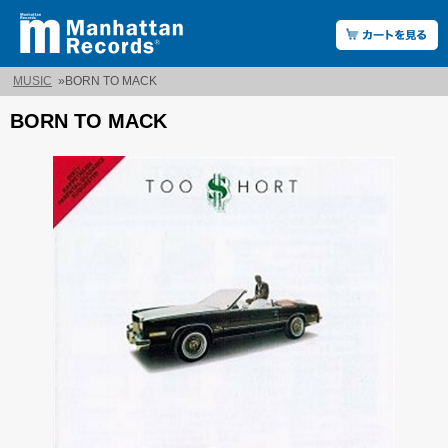
MUSIC
»
BORN TO MACK
BORN TO MACK