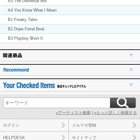
A3 The Universal Mix
A4 You Know What I Mean
B1 Freaky Tales
B2 Dope Fiend Beat
B3 Playboy $hort II
»アーティスト検索
|
»もっと詳しく検索する
ログイン
メルマガ登録
HELPDESK
サイトマップ