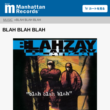
MUSIC
»
BLAH BLAH BLAH
BLAH BLAH BLAH