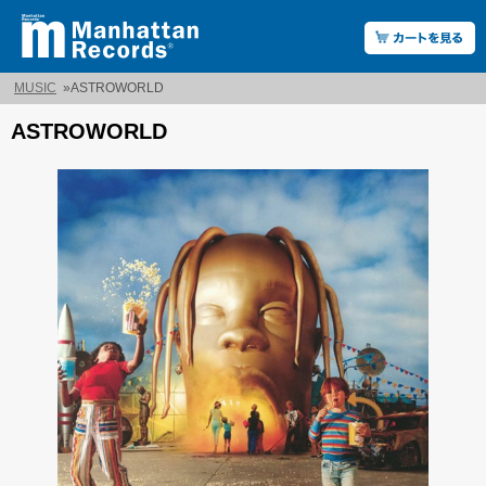
MUSIC
»
ASTROWORLD
ASTROWORLD