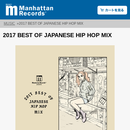
MUSIC
»
2017 BEST OF JAPANESE HIP HOP MIX
2017 BEST OF JAPANESE HIP HOP MIX