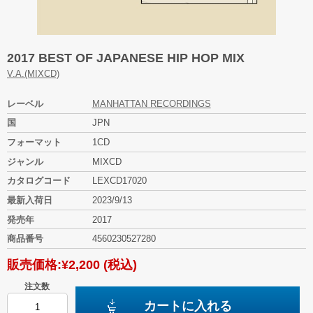
2017 BEST OF JAPANESE HIP HOP MIX
V.A.(MIXCD)
レーベル
MANHATTAN RECORDINGS
国
JPN
フォーマット
1CD
ジャンル
MIXCD
カタログコード
LEXCD17020
最新入荷日
2023/9/13
発売年
2017
商品番号
4560230527280
販売価格:
¥2,200
(税込)
注文数
カートに入れる