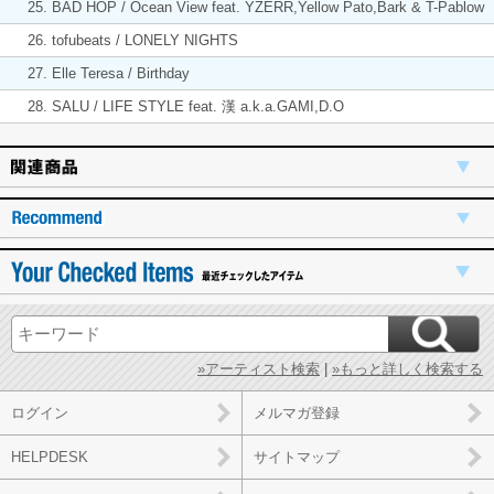
25. BAD HOP / Ocean View feat. YZERR,Yellow Pato,Bark & T-Pablow
26. tofubeats / LONELY NIGHTS
27. Elle Teresa / Birthday
28. SALU / LIFE STYLE feat. 漢 a.k.a.GAMI,D.O
»アーティスト検索
|
»もっと詳しく検索する
ログイン
メルマガ登録
HELPDESK
サイトマップ