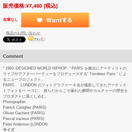
販売価格:
¥7,480
(税込)
在庫なし
商品のお問い合わせ
Comment
“ 1993 -DESIGNED WORLD HIPHOP- ” PARIS を拠点にアーティストの
ライブやアフターパーティーをプロデュースする” Trendeez Paris ” によ
るニュープロジェクト。
PARIS 、 LONDON のフォトグラファー 4 名が撮影してきたアーティス
トフォトをベ ースに、 彼らだからこそ撮れた瞬間やカルチャーの歴史を
プロダクトに落とし込む。
Photographer
Patrick Canigher (PARIS)
Olivier Gachent (PARIS)
Pascal sacleux (PARIS)
Peter Anderson (LONDON
サイズ