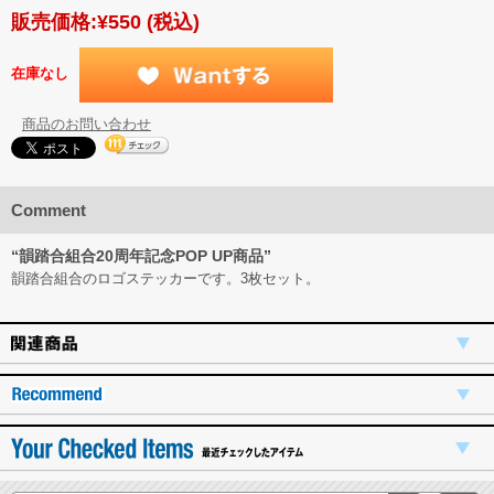
販売価格:
¥550
(税込)
在庫なし
商品のお問い合わせ
Comment
“韻踏合組合20周年記念POP UP商品”
韻踏合組合のロゴステッカーです。3枚セット。