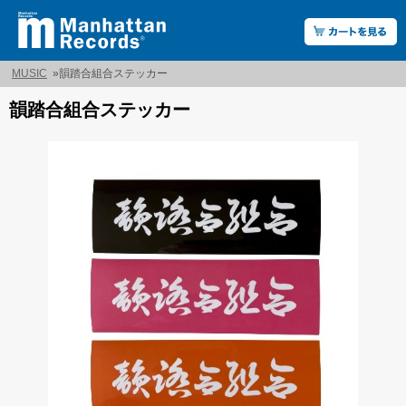
MUSIC
»
韻踏合組合ステッカー
韻踏合組合ステッカー