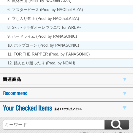
5. 風林火山 (Prod. by NAOtheLAIZA)
6. マスターピース (Prod. by NAOtheLAIZA)
7. 立ち入り禁止 (Prod. by NAOtheLAIZA)
8. Skit ~キキダオーレウラニワ for WREP~
9. ハードライム (Prod. by PANASONIC)
10. ポップコーン (Prod. by PANASONIC)
11. FOR THE RAPPER (Prod. by PANASONIC)
12. 踏んだり蹴ったり (Prod. by NOAH)