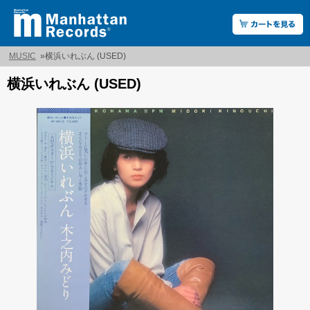
MUSIC
»
横浜いれぶん (USED)
横浜いれぶん (USED)