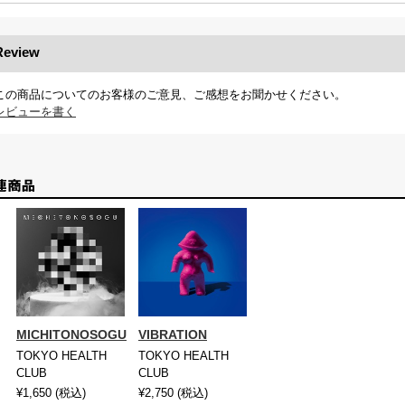
Review
この商品についてのお客様のご意見、ご感想をお聞かせください。
レビューを書く
MICHITONOSOGU
VIBRATION
TOKYO HEALTH
TOKYO HEALTH
CLUB
CLUB
¥1,650
(税込)
¥2,750
(税込)