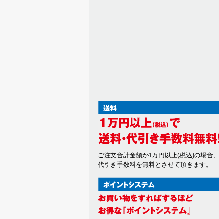
ご注文合計金額が1万円以上(税込)の場合
代引き手数料を無料とさせて頂きます。