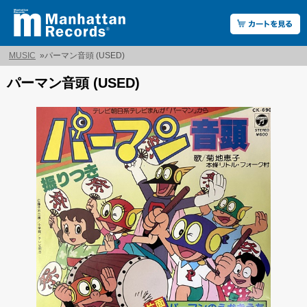
MUSIC
»
パーマン音頭 (USED)
パーマン音頭 (USED)