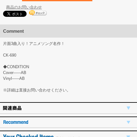
商品のお問い合わせ
Comment
片面3曲入り！アニメソング名作！
CK-690
◆CONDITION
Cover------AB
Vinyl------AB
※詳細は直接お問い合わせください。