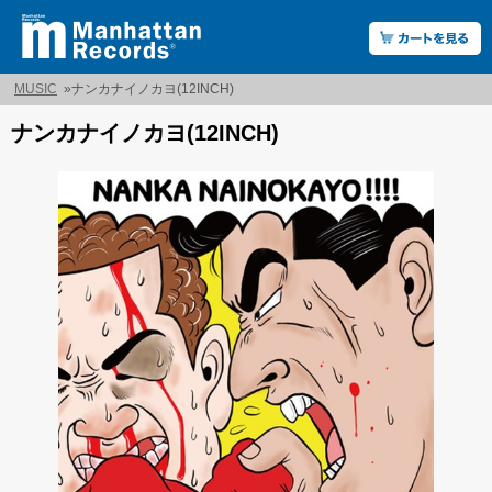
MUSIC
»
ナンカナイノカヨ(12INCH)
ナンカナイノカヨ(12INCH)