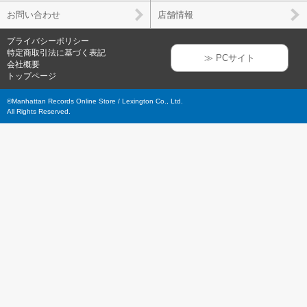
お問い合わせ
店舗情報
プライバシーポリシー
特定商取引法に基づく表記
≫ PCサイト
会社概要
トップページ
©Manhattan Records Online Store / Lexington Co., Ltd.
All Rights Reserved.