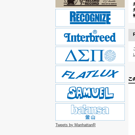
Tweets by ManhattanR