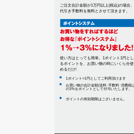
ご注文合計金額が1万円以上(税込)の場合
代引き手数料を無料とさせて頂きます。
使い方はとっても簡単。1ポイント1円と
るポイントを、お買い物の時にいくら分使
めるだけ!
1ポイント=1円としてご利用頂けます
お買い物の合計金額(送料･手数料･消費税は
の3%をポイントとして付与いたします。
ポイントの有効期限はございません。