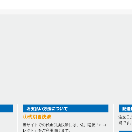
注文日
能です
当サイトでの代金引換決済には、佐川急便「e-コ
レクト」をご利用頂けます。