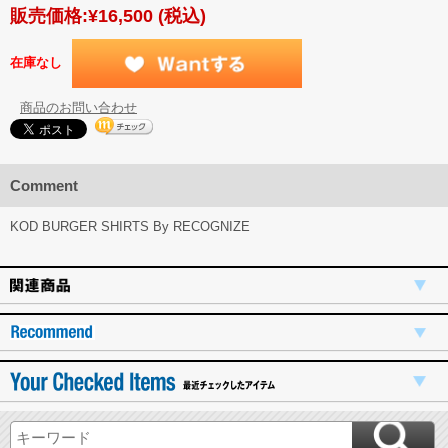
販売価格:
¥16,500
(税込)
在庫なし
商品のお問い合わせ
Comment
KOD BURGER SHIRTS By RECOGNIZE