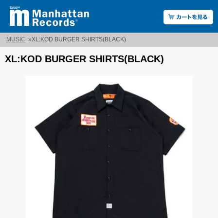
MUSIC
»
XL:KOD BURGER SHIRTS(BLACK)
XL:KOD BURGER SHIRTS(BLACK)