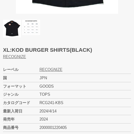
XL:KOD BURGER SHIRTS(BLACK)
RECOGNIZE
レーベル
RECOGNIZE
国
JPN
フォーマット
GOODS
ジャンル
TOPS
カタログコード
RCG241-KBS
最新入荷日
2024/4/14
発売年
2024
商品番号
2000001220405