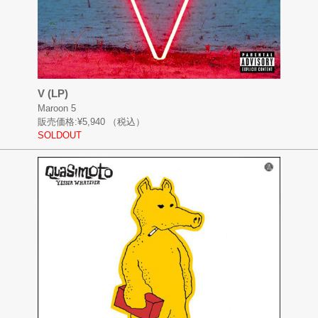
V (LP)
Maroon 5
販売価格:
¥5,940
（税込）
SOLDOUT