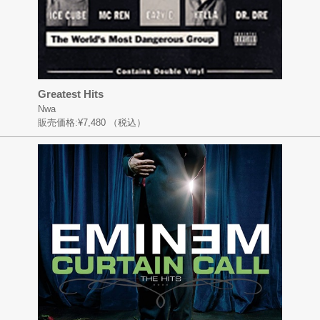
Greatest Hits
Nwa
販売価格:
¥7,480
（税込）