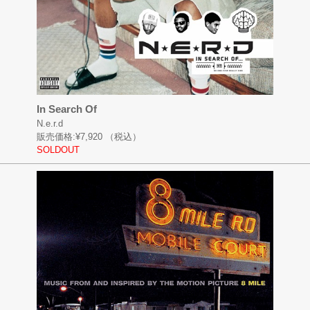
In Search Of
N.e.r.d
販売価格:
¥7,920
（税込）
SOLDOUT