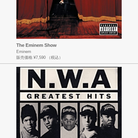
The Eminem Show
Eminem
販売価格:
¥7,590
（税込）