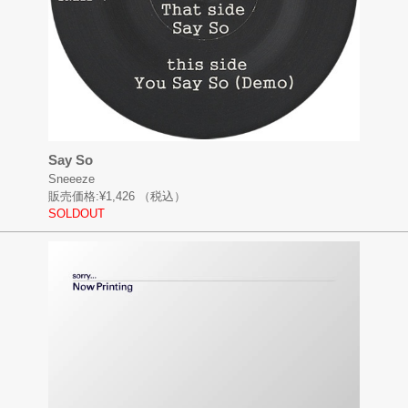
Say So
Sneeeze
販売価格:
¥1,426
（税込）
SOLDOUT