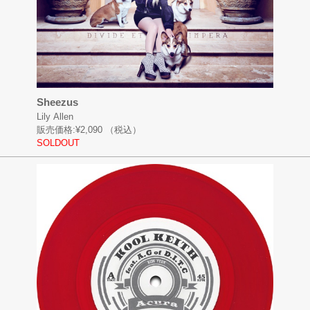
Sheezus
Lily Allen
販売価格:
¥2,090
（税込）
SOLDOUT