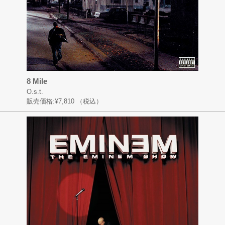
8 Mile
O.s.t.
販売価格:
¥7,810
（税込）