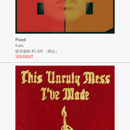
Food
Kelis
販売価格:
¥2,420
（税込）
SOLDOUT