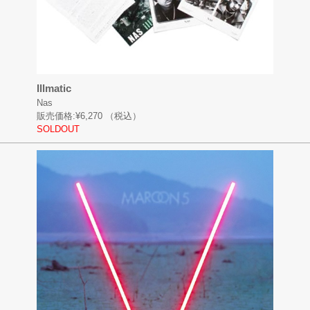
Illmatic
Nas
販売価格:
¥6,270
（税込）
SOLDOUT