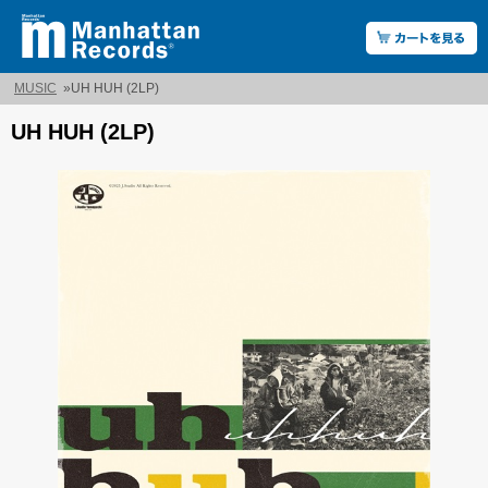
MUSIC
»
UH HUH (2LP)
UH HUH (2LP)