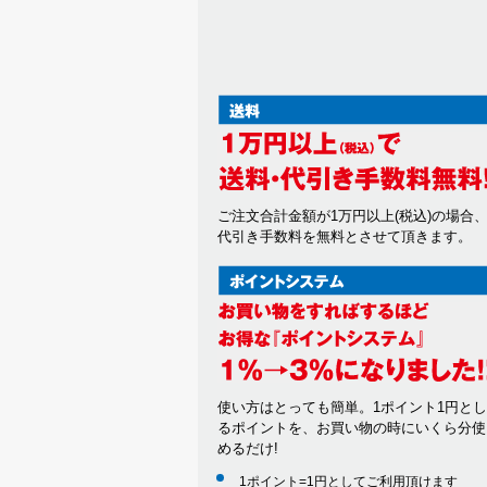
ご注文合計金額が1万円以上(税込)の場合
代引き手数料を無料とさせて頂きます。
使い方はとっても簡単。1ポイント1円と
るポイントを、お買い物の時にいくら分使
めるだけ!
1ポイント=1円としてご利用頂けます