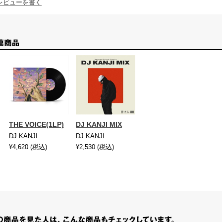
レビューを書く
THE VOICE(1LP)
DJ KANJI MIX
DJ KANJI
DJ KANJI
¥4,620
(税込)
¥2,530
(税込)