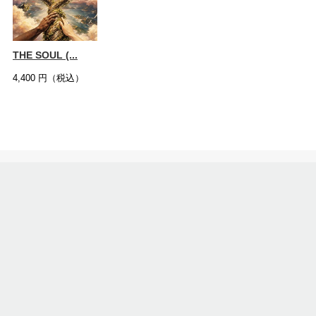
THE SOUL (...
4,400
円（税込）