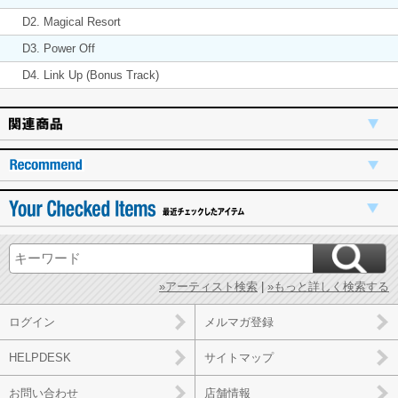
D2. Magical Resort
D3. Power Off
D4. Link Up (Bonus Track)
»アーティスト検索
|
»もっと詳しく検索する
ログイン
メルマガ登録
HELPDESK
サイトマップ
お問い合わせ
店舗情報