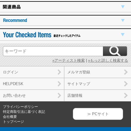
»アーティスト検索
|
»もっと詳しく検索する
ログイン
メルマガ登録
HELPDESK
サイトマップ
お問い合わせ
店舗情報
プライバシーポリシー
特定商取引法に基づく表記
≫ PCサイト
会社概要
トップページ