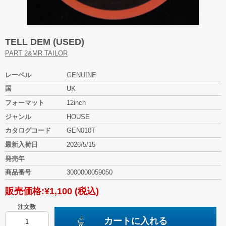
TELL DEM (USED)
PART 2&MR TAILOR
レーベル
GENUINE
国
UK
フォーマット
12inch
ジャンル
HOUSE
カタログコード
GEN010T
最新入荷日
2026/5/15
発売年
商品番号
3000000059050
販売価格:
¥1,100
(税込)
注文数
カートに入れる