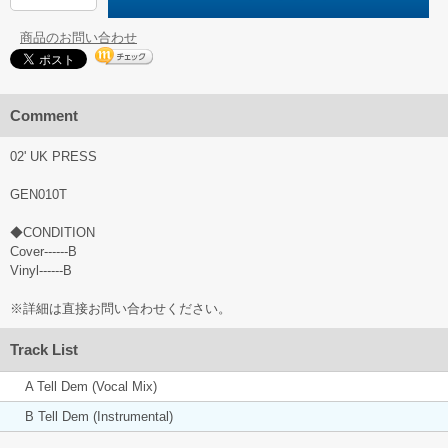
商品のお問い合わせ
Comment
02' UK PRESS
GEN010T
◆CONDITION
Cover------B
Vinyl------B
※詳細は直接お問い合わせください。
Track List
A Tell Dem (Vocal Mix)
B Tell Dem (Instrumental)